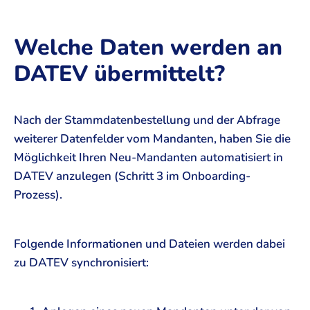
Welche Daten werden an
DATEV übermittelt?
Nach der Stammdatenbestellung und der Abfrage
weiterer Datenfelder vom Mandanten, haben Sie die
Möglichkeit Ihren Neu-Mandanten automatisiert in
DATEV anzulegen (Schritt 3 im Onboarding-
Prozess).
Folgende Informationen und Dateien werden dabei
zu DATEV synchronisiert: