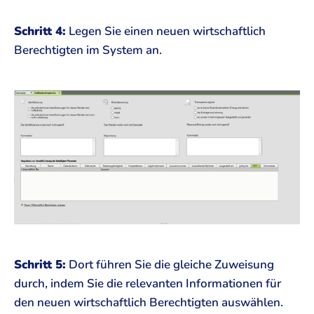
Schritt 4:
Legen Sie einen neuen wirtschaftlich
Berechtigten im System an.
Schritt 5:
Dort führen Sie die gleiche Zuweisung
durch, indem Sie die relevanten Informationen für
den neuen wirtschaftlich Berechtigten auswählen.