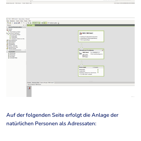
Auf der folgenden Seite erfolgt die Anlage der
natürlichen Personen als Adressaten: