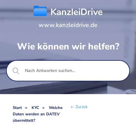
www.kanzleidrive.de
Wie können wir helfen?
Zurück
Start
KYC
Welche
Daten werden an DATEV
übermittelt?