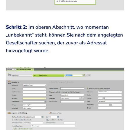
Schritt 2:
Im oberen Abschnitt, wo momentan
„unbekannt“ steht, können Sie nach dem angelegten
Gesellschafter suchen, der zuvor als Adressat
hinzugefügt wurde.