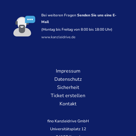
Bei weiteren Fragen
Senden Sie uns eine E-
Mail
(Montag bis Freitag von 8:00 bis 18:00 Uhr)
www.kanzleidrive.de
Impressum
Datenschutz
Sicherheit
Ticket erstellen
Kontakt
fino Kanzleidrive GmbH
Universitätsplatz 12