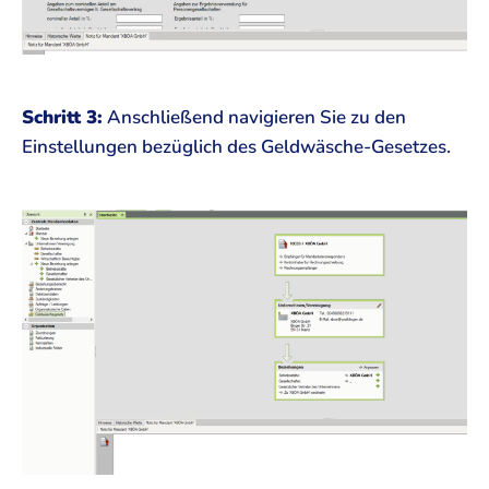
Schritt 3:
Anschließend navigieren Sie zu den
Einstellungen bezüglich des Geldwäsche-Gesetzes.