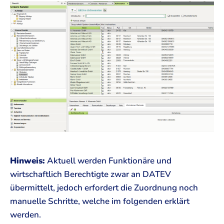
Hinweis:
Aktuell werden Funktionäre und
wirtschaftlich Berechtigte zwar an DATEV
übermittelt, jedoch erfordert die Zuordnung noch
manuelle Schritte, welche im folgenden erklärt
werden.