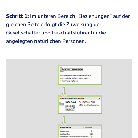
Schritt 1:
Im unteren Bereich „Beziehungen“ auf der
gleichen Seite erfolgt die Zuweisung der
Gesellschafter und Geschäftsführer für die
angelegten natürlichen Personen.