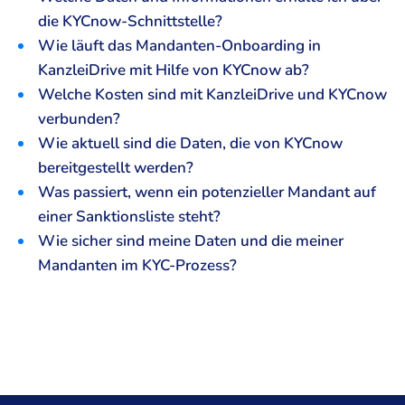
die KYCnow-Schnittstelle?
Wie läuft das Mandanten-Onboarding in
KanzleiDrive mit Hilfe von KYCnow ab?
Welche Kosten sind mit KanzleiDrive und KYCnow
verbunden?
Wie aktuell sind die Daten, die von KYCnow
bereitgestellt werden?
Was passiert, wenn ein potenzieller Mandant auf
einer Sanktionsliste steht?
Wie sicher sind meine Daten und die meiner
Mandanten im KYC-Prozess?