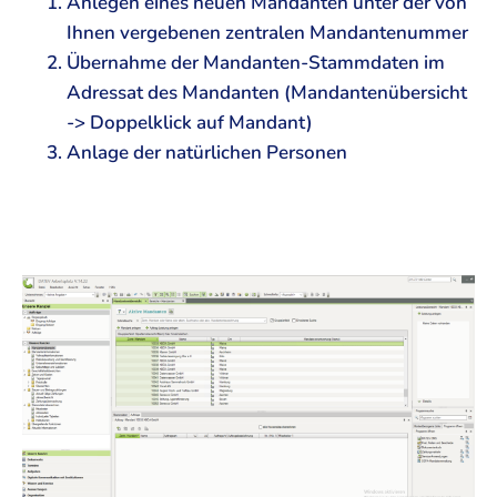
Anlegen eines neuen Mandanten unter der von
Ihnen vergebenen zentralen Mandantenummer
Übernahme der Mandanten-Stammdaten im
Adressat des Mandanten (Mandantenübersicht
-> Doppelklick auf Mandant)
Anlage der natürlichen Personen