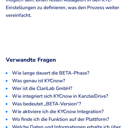
Einstellungen zu definieren, was den Prozess weiter
vereinfacht.
Verwandte Fragen
Wie lange dauert die BETA-Phase?
Was genau ist KYCnow?
Wer ist die ClariLab GmbH?
Wie integriert sich KYCnow in KanzleiDrive?
Was bedeutet „BETA-Version“?
Wie aktiviere ich die KYCnow Integration?
Wo finde ich die Funktion auf der Plattform?
Welche Daten und Informationen erhalte ich über