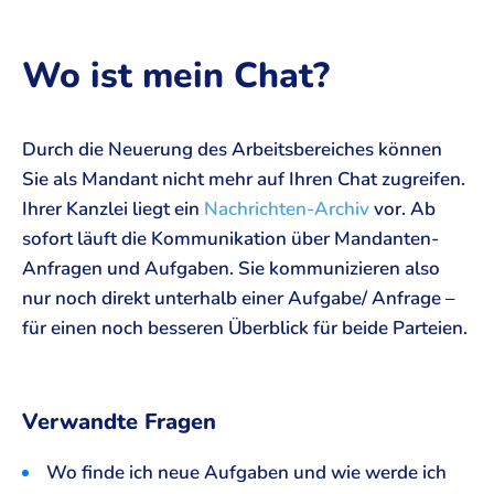
Wo ist mein Chat?
Durch die Neuerung des Arbeitsbereiches können
Sie als Mandant nicht mehr auf Ihren Chat zugreifen.
Ihrer Kanzlei liegt ein
Nachrichten-Archiv
vor. Ab
sofort läuft die Kommunikation über Mandanten-
Anfragen und Aufgaben. Sie kommunizieren also
nur noch direkt unterhalb einer Aufgabe/ Anfrage –
für einen noch besseren Überblick für beide Parteien.
Verwandte Fragen
Wo finde ich neue Aufgaben und wie werde ich