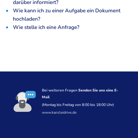
darüber informiert?
Wie kann ich zu einer Aufgabe ein Dokument
hochladen?
Wie stelle ich eine Anfrage?
Bei weiteren Fragen
Senden Sie uns eine E-
Mail
(Montag bis Freitag von 8:00 bis 18:00 Uhr)
www.kanzleidrive.de