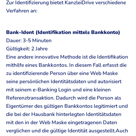
Zur Identifizierung bietet KanzleiDrive verschiedene
Verfahren an:
Bank-Ident (Identifikation mittels Bankkonto)
Dauer: 3-5 Minuten
Gültigkeit: 2 Jahre
Eine andere innovative Methode ist die Identifikation
mithilfe eines Bankkontos. In diesem Fall erfasst die
zu identifizierende Person über eine Web Maske
seine persönlichen Identitätsdaten und autorisiert
mit seinem e-Banking Login und eine kleinen
Referenztransaktion. Dadurch wird die Person als
Eigentümer des gültigen Bankkontos legitimiert und
die bei der Hausbank hinterlegten Identitätsdaten
mit den in der Web Maske eingetragenen Daten
verglichen und die gültige Identität ausgestellt.Auch