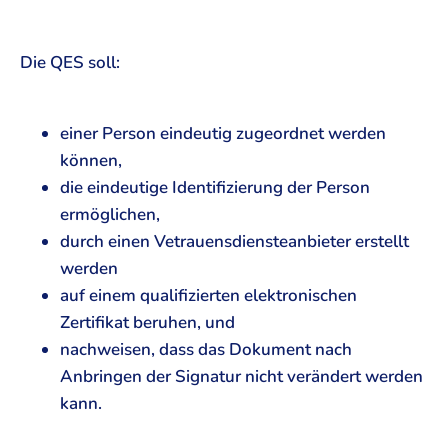
Die QES soll:
einer Person eindeutig zugeordnet werden
können,
die eindeutige Identifizierung der Person
ermöglichen,
durch einen Vetrauensdiensteanbieter erstellt
werden
auf einem qualifizierten elektronischen
Zertifikat beruhen, und
nachweisen, dass das Dokument nach
Anbringen der Signatur nicht verändert werden
kann.