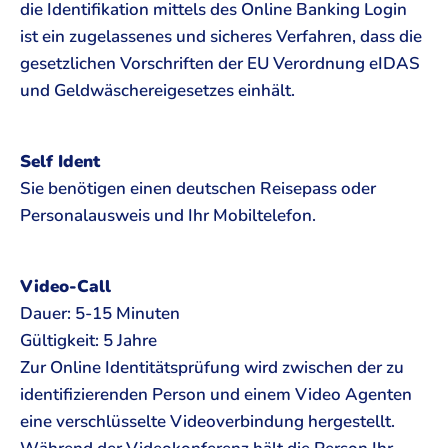
die Identifikation mittels des Online Banking Login
ist ein zugelassenes und sicheres Verfahren, dass die
gesetzlichen Vorschriften der EU Verordnung eIDAS
und Geldwäschereigesetzes einhält.
Self Ident
Sie benötigen einen deutschen Reisepass oder
Personalausweis und Ihr Mobiltelefon.
Video-Call
Dauer: 5-15 Minuten
Gültigkeit: 5 Jahre
Zur Online Identitätsprüfung wird zwischen der zu
identifizierenden Person und einem Video Agenten
eine verschlüsselte Videoverbindung hergestellt.