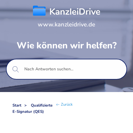
www.kanzleidrive.de
Wie können wir helfen?
Zurück
Start
Qualifizierte
E-Signatur (QES)