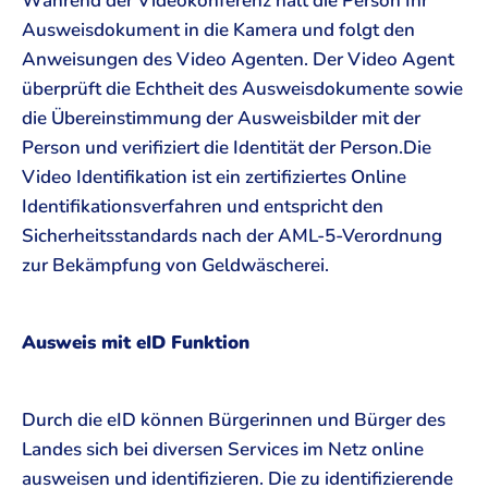
Während der Videokonferenz hält die Person Ihr
Ausweisdokument in die Kamera und folgt den
Anweisungen des Video Agenten. Der Video Agent
überprüft die Echtheit des Ausweisdokumente sowie
die Übereinstimmung der Ausweisbilder mit der
Person und verifiziert die Identität der Person.Die
Video Identifikation ist ein zertifiziertes Online
Identifikationsverfahren und entspricht den
Sicherheitsstandards nach der AML-5-Verordnung
zur Bekämpfung von Geldwäscherei.
Ausweis mit eID Funktion
Durch die eID können Bürgerinnen und Bürger des
Landes sich bei diversen Services im Netz online
ausweisen und identifizieren. Die zu identifizierende