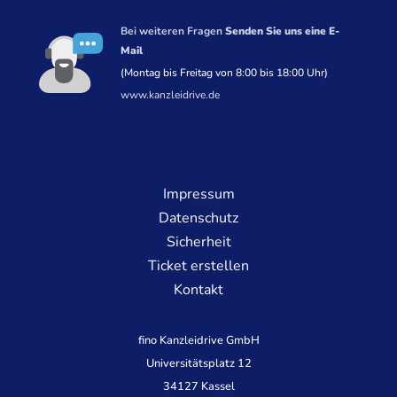
Bei weiteren Fragen
Senden Sie uns eine E-
Mail
(Montag bis Freitag von 8:00 bis 18:00 Uhr)
www.kanzleidrive.de
Impressum
Datenschutz
Sicherheit
Ticket erstellen
Kontakt
fino Kanzleidrive GmbH
Universitätsplatz 12
34127 Kassel