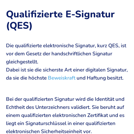
Qualifizierte E-Signatur
(QES)
Die qualifizierte elektronische Signatur, kurz QES, ist
vor dem Gesetz der handschriftlichen Signatur
gleichgestellt.
Dabei ist sie die sicherste Art einer digitalen Signatur,
da sie die höchste
Beweiskraft
und Haftung besitzt.
Bei der qualifizierten Signatur wird die Identität und
Echtheit des Unterzeichners validiert. Sie beruht auf
einem qualifizierten elektronischen Zertifikat und es
liegt ein Signaturschlüssel in einer qualifizierten
elektronischen Sicherheitseinheit vor.