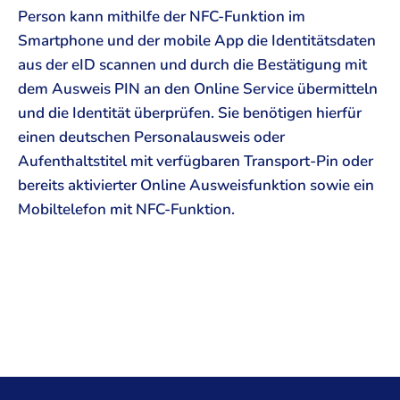
Person kann mithilfe der NFC-Funktion im
Smartphone und der mobile App die Identitätsdaten
aus der eID scannen und durch die Bestätigung mit
dem Ausweis PIN an den Online Service übermitteln
und die Identität überprüfen. Sie benötigen hierfür
einen deutschen Personalausweis oder
Aufenthaltstitel mit verfügbaren Transport-Pin oder
bereits aktivierter Online Ausweisfunktion sowie ein
Mobiltelefon mit NFC-Funktion.